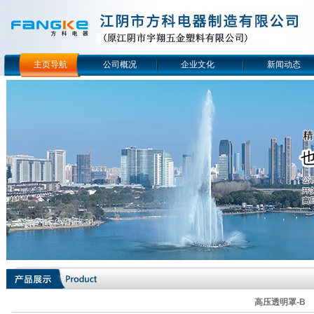
主页导航
公司概况
企业文化
新闻动态
高压透明罩-B